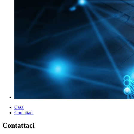
Casa
Contattaci
Contattaci