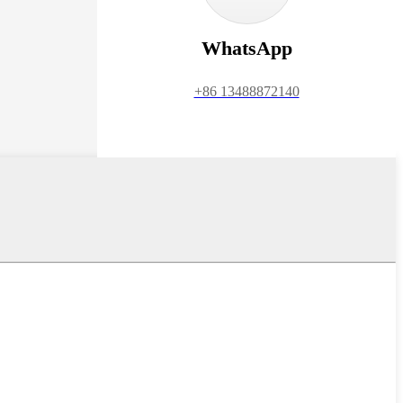
WhatsApp
+86 13488872140