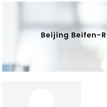
Beijing Beifen-R