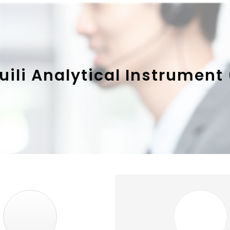
uili Analytical Instrument 