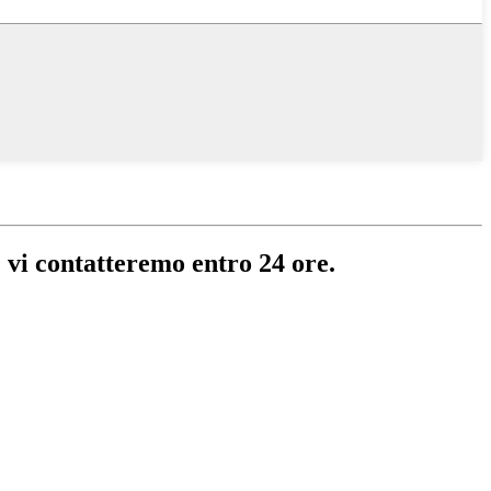
 e vi contatteremo entro 24 ore.