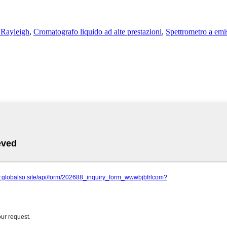
 Rayleigh
,
Cromatografo liquido ad alte prestazioni
,
Spettrometro a emi