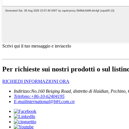
Scrivi qui il tuo messaggio e inviacelo
Per richieste sui nostri prodotti o sul listi
RICHIEDI INFORMAZIONI ORA
Indirizzo:
No.160 Beiqing Road, distretto di Haidian, Pechino,
Telefono:
+86-10-62404195
E-mail
international@bfrl.com.cn